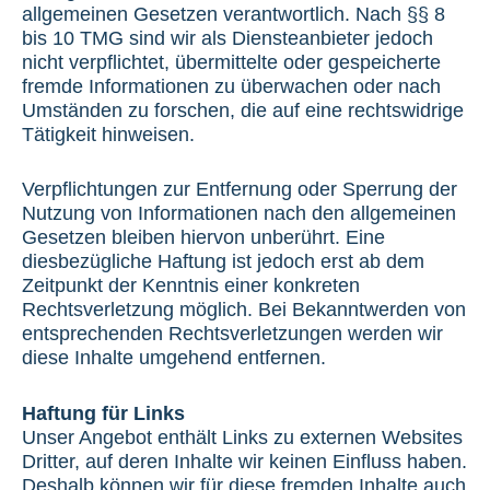
allgemeinen Gesetzen verantwortlich. Nach §§ 8
bis 10 TMG sind wir als Diensteanbieter jedoch
nicht verpflichtet, übermittelte oder gespeicherte
fremde Informationen zu überwachen oder nach
Umständen zu forschen, die auf eine rechtswidrige
Tätigkeit hinweisen.
Verpflichtungen zur Entfernung oder Sperrung der
Nutzung von Informationen nach den allgemeinen
Gesetzen bleiben hiervon unberührt. Eine
diesbezügliche Haftung ist jedoch erst ab dem
Zeitpunkt der Kenntnis einer konkreten
Rechtsverletzung möglich. Bei Bekanntwerden von
entsprechenden Rechtsverletzungen werden wir
diese Inhalte umgehend entfernen.
Haftung für Links
Unser Angebot enthält Links zu externen Websites
Dritter, auf deren Inhalte wir keinen Einfluss haben.
Deshalb können wir für diese fremden Inhalte auch