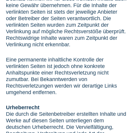
keine Gewähr übernehmen. Für die Inhalte der
verlinkten Seiten ist stets der jeweilige Anbieter
oder Betreiber der Seiten verantwortlich. Die
verlinkten Seiten wurden zum Zeitpunkt der
Verlinkung auf mögliche Rechtsverstöße überprüft.
Rechtswidrige Inhalte waren zum Zeitpunkt der
Verlinkung nicht erkennbar.
Eine permanente inhaltliche Kontrolle der
verlinkten Seiten ist jedoch ohne konkrete
Anhaltspunkte einer Rechtsverletzung nicht
zumutbar. Bei Bekanntwerden von
Rechtsverletzungen werden wir derartige Links
umgehend entfernen.
Urheberrecht
Die durch die Seitenbetreiber erstellten Inhalte und
Werke auf diesen Seiten unterliegen dem
deutschen Urheberrecht. Die Vervielfältigung,