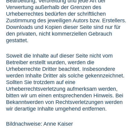
Bearbeitung, Verbreitung und jede Art der
Verwertung außerhalb der Grenzen des
Urheberrechtes bedürfen der schriftlichen
Zustimmung des jeweiligen Autors bzw. Erstellers.
Downloads und Kopien dieser Seite sind nur für
den privaten, nicht kommerziellen Gebrauch
gestattet.
Soweit die Inhalte auf dieser Seite nicht vom
Betreiber erstellt wurden, werden die
Urheberrechte Dritter beachtet. Insbesondere
werden Inhalte Dritter als solche gekennzeichnet.
Sollten Sie trotzdem auf eine
Urheberrechtsverletzung aufmerksam werden,
bitten wir um einen entsprechenden Hinweis. Bei
Bekanntwerden von Rechtsverletzungen werden
wir derartige Inhalte umgehend entfernen.
Bildnachweise: Anne Kaiser