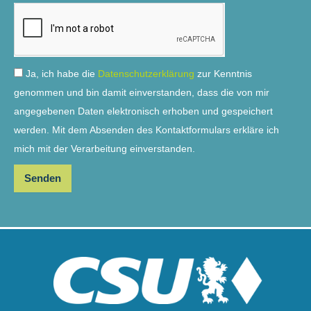
Ja, ich habe die
Datenschutzerklärung
zur Kenntnis
genommen und bin damit einverstanden, dass die von mir
angegebenen Daten elektronisch erhoben und gespeichert
werden. Mit dem Absenden des Kontaktformulars erkläre ich
mich mit der Verarbeitung einverstanden.
Senden