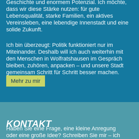
Geschichte und enormem Potenzial. Ich möchte,
dass wir diese Stärke nutzen: für gute
Lebensqualität, starke Familien, ein aktives
Vereinsleben, eine lebendige Innenstadt und eine
solide Zukunft.
Ich bin überzeugt: Politik funktioniert nur im
Miteinander. Deshalb will ich auch weiterhin mit
den Menschen in Wolfratshausen im Gespräch
bleiben, zuhören, anpacken – und unsere Stadt
gemeinsam Schritt für Schritt besser machen.
Mehr zu mir
KONTAKT
Haben Sie eine Frage, eine kleine Anregung
oder eine große Idee? Schreiben Sie mir – ich