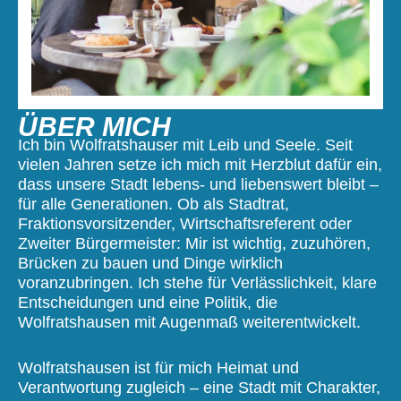
ÜBER MICH
Ich bin Wolfratshauser mit Leib und Seele. Seit
vielen Jahren setze ich mich mit Herzblut dafür ein,
dass unsere Stadt lebens- und liebenswert bleibt –
für alle Generationen. Ob als Stadtrat,
Fraktionsvorsitzender, Wirtschaftsreferent oder
Zweiter Bürgermeister: Mir ist wichtig, zuzuhören,
Brücken zu bauen und Dinge wirklich
voranzubringen. Ich stehe für Verlässlichkeit, klare
Entscheidungen und eine Politik, die
Wolfratshausen mit Augenmaß weiterentwickelt.
Wolfratshausen ist für mich Heimat und
Verantwortung zugleich – eine Stadt mit Charakter,