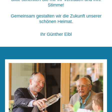
Stimme!
Gemeinsam gestalten wir die Zukunft unserer
schönen Heimat.
Ihr Günther Eibl