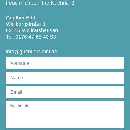
freue mich auf Ihre Nachricht!
Günther Eibl
Wallbergstraße 3
82515 Wolfratshausen
Tel:
0176 47 68 40 93
info@guenther-eibl.de